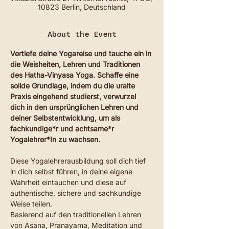
10823 Berlin, Deutschland
About the Event
Vertiefe deine Yogareise und tauche ein in 
die Weisheiten, Lehren und Traditionen 
des Hatha-Vinyasa Yoga. Schaffe eine 
solide Grundlage, indem du die uralte 
Praxis eingehend studierst, verwurzel 
dich in den ursprünglichen Lehren und 
deiner Selbstentwicklung, um als 
fachkundige*r und achtsame*r 
Yogalehrer*In zu wachsen.
Diese Yogalehrerausbildung soll dich tief 
in dich selbst führen, in deine eigene 
Wahrheit eintauchen und diese auf 
authentische, sichere und sachkundige 
Weise teilen.
Basierend auf den traditionellen Lehren 
von Asana, Pranayama, Meditation und 