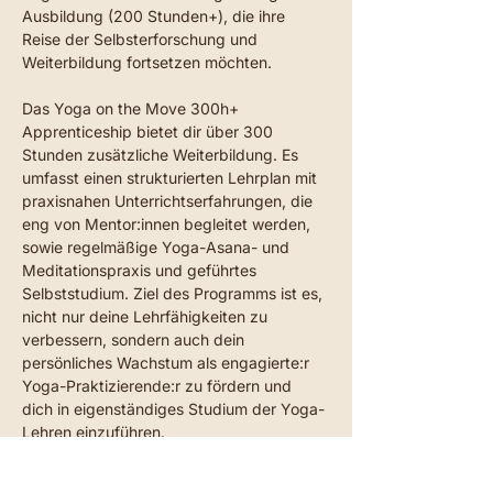
Ausbildung (200 Stunden+), die ihre 
Reise der Selbsterforschung und 
Weiterbildung fortsetzen möchten.
Das Yoga on the Move 300h+ 
Apprenticeship bietet dir über 300 
Stunden zusätzliche Weiterbildung. Es 
umfasst einen strukturierten Lehrplan mit 
praxisnahen Unterrichtserfahrungen, die 
eng von Mentor:innen begleitet werden, 
sowie regelmäßige Yoga-Asana- und 
Meditationspraxis und geführtes 
Selbststudium. Ziel des Programms ist es, 
nicht nur deine Lehrfähigkeiten zu 
verbessern, sondern auch dein 
persönliches Wachstum als engagierte:r 
Yoga-Praktizierende:r zu fördern und 
dich in eigenständiges Studium der Yoga-
Lehren einzuführen.
Zeitrahmen: