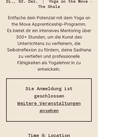
Di., 02. Dez.
  |  
Yoga on the Move -
The Shala
Entfache dein Potenzial mit dem Yoga on
the Move Apprenticeship-Programm.
Es bietet dir ein intensives Mentoring über
300+ Stunden, um die Kunst des
Unterrichtens zu verfeinern, die
Selbstreflexion zu fördern, deine Sadhana
zu vertiefen und professionelle
Fähigkeiten als Yogalehrer:in zu
entwickeln.
Die Anmeldung ist
geschlossen
Weitere Veranstaltungen
ansehen
Time & Location