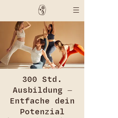
300 Std.
Ausbildung –
Entfache dein
Potenzial