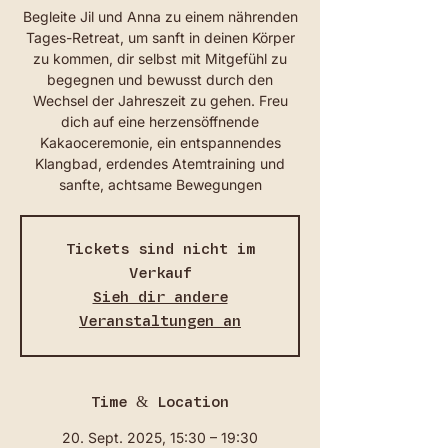
Begleite Jil und Anna zu einem nährenden
Tages-Retreat, um sanft in deinen Körper
zu kommen, dir selbst mit Mitgefühl zu
begegnen und bewusst durch den
Wechsel der Jahreszeit zu gehen. Freu
dich auf eine herzensöffnende
Kakaoceremonie, ein entspannendes
Klangbad, erdendes Atemtraining und
sanfte, achtsame Bewegungen
Tickets sind nicht im
Verkauf
Sieh dir andere
Veranstaltungen an
Time & Location
20. Sept. 2025, 15:30 – 19:30