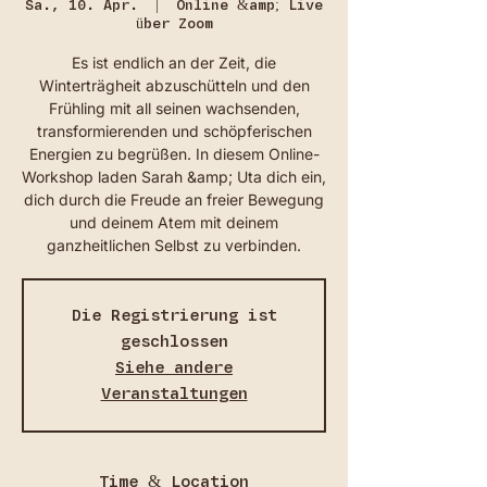
Sa., 10. Apr.
  |  
Online &amp; Live
über Zoom
Es ist endlich an der Zeit, die
Winterträgheit abzuschütteln und den
Frühling mit all seinen wachsenden,
transformierenden und schöpferischen
Energien zu begrüßen. In diesem Online-
Workshop laden Sarah &amp; Uta dich ein,
dich durch die Freude an freier Bewegung
und deinem Atem mit deinem
ganzheitlichen Selbst zu verbinden.
Die Registrierung ist
geschlossen
Siehe andere
Veranstaltungen
Time & Location