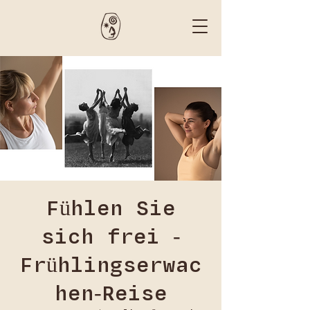
Fühlen Sie
sich frei -
Frühlingserwac
hen-Reise