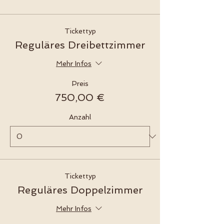
Tickettyp
Reguläres Dreibettzimmer
Mehr Infos
Preis
750,00 €
Anzahl
Tickettyp
Reguläres Doppelzimmer
Mehr Infos