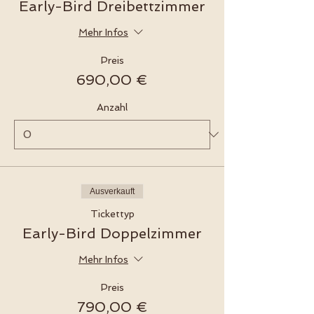
Early-Bird Dreibettzimmer
Mehr Infos
Preis
690,00 €
Anzahl
Ausverkauft
Tickettyp
Early-Bird Doppelzimmer
Mehr Infos
Preis
790,00 €