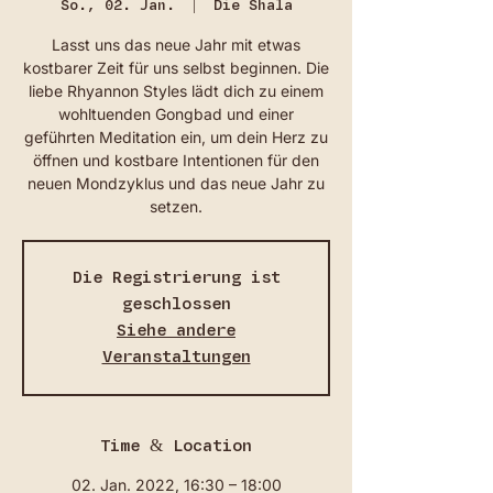
So., 02. Jan.
  |  
Die Shala
Lasst uns das neue Jahr mit etwas
kostbarer Zeit für uns selbst beginnen. Die
liebe Rhyannon Styles lädt dich zu einem
wohltuenden Gongbad und einer
geführten Meditation ein, um dein Herz zu
öffnen und kostbare Intentionen für den
neuen Mondzyklus und das neue Jahr zu
setzen.
Die Registrierung ist
geschlossen
Siehe andere
Veranstaltungen
Time & Location
02. Jan. 2022, 16:30 – 18:00