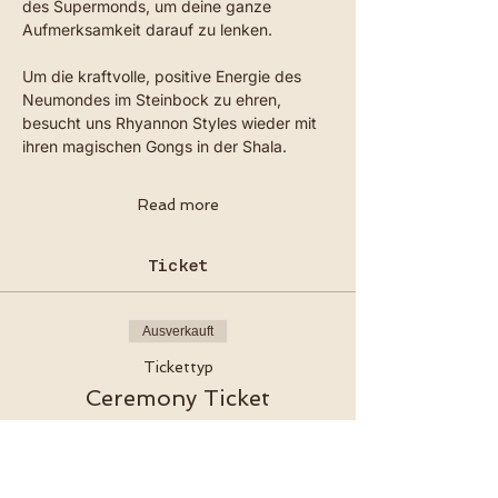
des Supermonds, um deine ganze 
Aufmerksamkeit darauf zu lenken. 
Um die kraftvolle, positive Energie des 
Neumondes im Steinbock zu ehren, 
besucht uns Rhyannon Styles wieder mit 
ihren magischen Gongs in der Shala. 
Read more
Ticket
Ausverkauft
Tickettyp
Ceremony Ticket
Mehr Infos
Preis