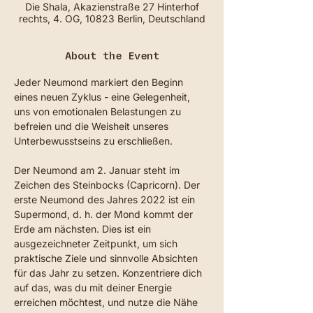
Die Shala, Akazienstraße 27 Hinterhof
rechts, 4. OG, 10823 Berlin, Deutschland
About the Event
Jeder Neumond markiert den Beginn 
eines neuen Zyklus - eine Gelegenheit, 
uns von emotionalen Belastungen zu 
befreien und die Weisheit unseres 
Unterbewusstseins zu erschließen. 
Der Neumond am 2. Januar steht im 
Zeichen des Steinbocks (Capricorn). Der 
erste Neumond des Jahres 2022 ist ein 
Supermond, d. h. der Mond kommt der 
Erde am nächsten. Dies ist ein 
ausgezeichneter Zeitpunkt, um sich 
praktische Ziele und sinnvolle Absichten 
für das Jahr zu setzen. Konzentriere dich 
auf das, was du mit deiner Energie 
erreichen möchtest, und nutze die Nähe 