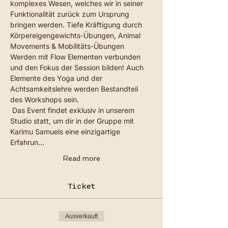
komplexes Wesen, welches wir in seiner 
Funktionalität zurück zum Ursprung 
bringen werden. Tiefe Kräftigung durch 
Körpereigengewichts-Übungen, Animal 
Movements & Mobilitäts-Übungen 
Werden mit Flow Elementen verbunden 
und den Fokus der Session bilden! Auch 
Elemente des Yoga und der 
Achtsamkeitslehre werden Bestandteil 
des Workshops sein. 
 Das Event findet exklusiv in unserem 
Studio statt, um dir in der Gruppe mit 
Karimu Samuels eine einzigartige 
Erfahrun…
Read more
Ticket
Ausverkauft