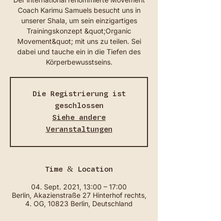
Coach Karimu Samuels besucht uns in
unserer Shala, um sein einzigartiges
Trainingskonzept &quot;Organic
Movement&quot; mit uns zu teilen. Sei
dabei und tauche ein in die Tiefen des
Körperbewusstseins.
Die Registrierung ist
geschlossen
Siehe andere
Veranstaltungen
Time & Location
04. Sept. 2021, 13:00 – 17:00
Berlin, Akazienstraße 27 Hinterhof rechts,
4. OG, 10823 Berlin, Deutschland