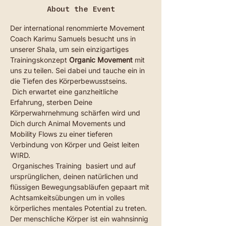
About the Event
Der international renommierte Movement 
Coach Karimu Samuels besucht uns in 
unserer Shala, um sein einzigartiges 
Trainingskonzept 
Organic Movement
 mit 
uns zu teilen. Sei dabei und tauche ein in 
die Tiefen des Körperbewusstseins. 
 Dich erwartet eine ganzheitliche 
Erfahrung, sterben Deine 
Körperwahrnehmung schärfen wird und 
Dich durch Animal Movements und 
Mobility Flows zu einer tieferen 
Verbindung von Körper und Geist leiten 
WIRD.
 Organisches Training  basiert und auf 
ursprünglichen, deinen natürlichen und 
flüssigen Bewegungsabläufen gepaart mit 
Achtsamkeitsübungen um in volles 
körperliches mentales Potential zu treten. 
Der menschliche Körper ist ein wahnsinnig 