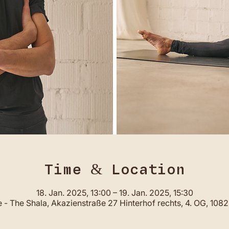
Time & Location
18. Jan. 2025, 13:00 – 19. Jan. 2025, 15:30
- The Shala, Akazienstraße 27 Hinterhof rechts, 4. OG, 108