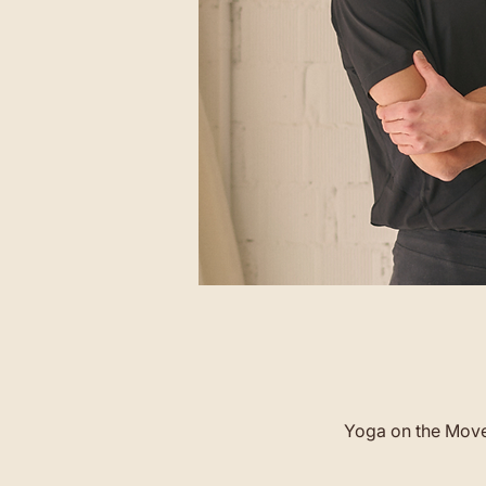
Yoga on the Move 