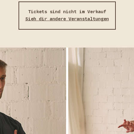
Tickets sind nicht im Verkauf
Sieh dir andere Veranstaltungen