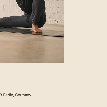
23 Berlin, Germany