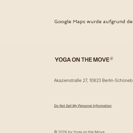
Google Maps wurde aufgrund der 
Akazienstraße 27, 10823 Berlin-Schöneb
Do Not Sell My Personal Information
© 2026 by Yoga on the Move