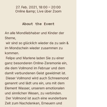
27. Feb. 2021, 18:00 – 20:00
Online &amp; Live über Zoom
About the Event
An alle Mondliebhaber und Kinder der 
Sterne,
 wir sind so glücklich wieder da zu sein & 
im Mondschein wieder zusammen zu 
kommen.
 Felipe und Marlene laden Sie zu einer 
ganz besonderen Online-Zeremonie ein, 
die dem Vollmond im Februar und dem 
damit verbundenen Geist gewidmet ist.
 Dieser Vollmond wird auch Schneemond 
genannt und lädt uns ein, uns mit dem 
Element Wasser, unserem emotionalen 
und sinnlichen Wesen, zu verbinden.
 Der Vollmond ist auch eine wunderbare 
Zeit zum Nachdenken, Erneuern und 