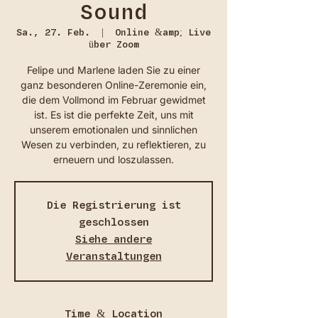
Sound
Sa., 27. Feb.
  |  
Online &amp; Live
über Zoom
Felipe und Marlene laden Sie zu einer
ganz besonderen Online-Zeremonie ein,
die dem Vollmond im Februar gewidmet
ist. Es ist die perfekte Zeit, uns mit
unserem emotionalen und sinnlichen
Wesen zu verbinden, zu reflektieren, zu
erneuern und loszulassen.
Die Registrierung ist
geschlossen
Siehe andere
Veranstaltungen
Time & Location