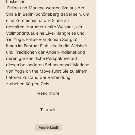
Loslassen.
 Felipe und Marlene werden live aus der 
Shala in Berlin-Schöneberg dabei sein, um 
eine Zeremonie für alle Sinne zu 
gestalten, darunter uralte Weisheit, ein 
Vollmondritual, eine Live-Klangreise und 
Yin Yoga. Felipe von 
Sonido Sur
 gibt 
Ihnen im Februar Einblicke in die Weisheit 
und Traditionen der Anden-Indianer und 
deren ganzheitliche Perspektive auf 
diesen besonderen Schneemond. Marlene 
von 
Yoga on the Move
 führt Sie zu einem 
tieferen Zustand der Verbindung 
zwischen Körper, Geis…
Read more
Ticket
Ausverkauft