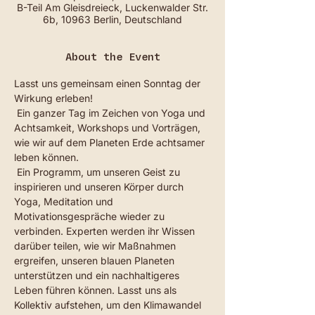
B-Teil Am Gleisdreieck, Luckenwalder Str.
6b, 10963 Berlin, Deutschland
About the Event
Lasst uns gemeinsam einen Sonntag der 
Wirkung erleben! 
 Ein ganzer Tag im Zeichen von Yoga und 
Achtsamkeit, Workshops und Vorträgen, 
wie wir auf dem Planeten Erde achtsamer 
leben können. 
 Ein Programm, um unseren Geist zu 
inspirieren und unseren Körper durch 
Yoga, Meditation und 
Motivationsgespräche wieder zu 
verbinden. Experten werden ihr Wissen 
darüber teilen, wie wir Maßnahmen 
ergreifen, unseren blauen Planeten 
unterstützen und ein nachhaltigeres 
Leben führen können. Lasst uns als 
Kollektiv aufstehen, um den Klimawandel 