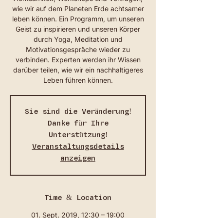
wie wir auf dem Planeten Erde achtsamer
leben können. Ein Programm, um unseren
Geist zu inspirieren und unseren Körper
durch Yoga, Meditation und
Motivationsgespräche wieder zu
verbinden. Experten werden ihr Wissen
darüber teilen, wie wir ein nachhaltigeres
Leben führen können.
Sie sind die Veränderung!
Danke für Ihre
Unterstützung!
Veranstaltungsdetails
anzeigen
Time & Location
01. Sept. 2019, 12:30 – 19:00