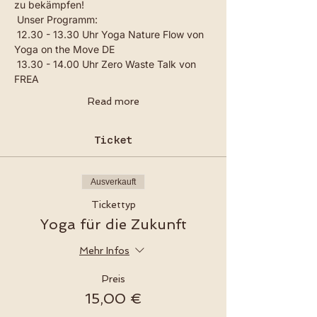
zu bekämpfen!
 Unser Programm:
 12.30 - 13.30 Uhr Yoga Nature Flow von 
Yoga on the Move DE
 13.30 - 14.00 Uhr Zero Waste Talk von 
FREA
Read more
Ticket
Ausverkauft
Tickettyp
Yoga für die Zukunft
Mehr Infos
Preis
15,00 €