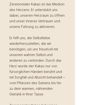
Zeremonialer Kakao ist das Medizin
des Herzens. Er unterstützt uns
dabei, unseren Herzraum zu öffnen
und unser inneres Vertrauen und
unsere Führung zu aktivieren.
Er hilft uns, die Selbstliebe
wiederherzustellen, die wir
benötigen, um uns freudvoll mit
unserem wahren Selbst und
anderen zu verbinden. Durch das
Herz wurde der Kakao nur von
fürsorglichen Händen berührt und
mit Sorgfalt und Absicht behandelt –
vom Pflanzen des Samens bis hin
zu dem warmen, nährenden
Getränk in Ihrer Tasse.