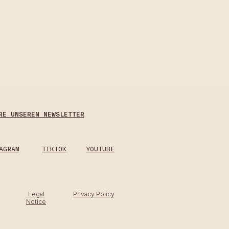
RE UNSEREN NEWSLETTER
AGRAM
TIKTOK
YOUTUBE
Legal
Privacy Policy
Notice