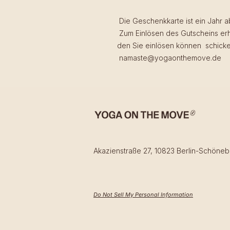
Die Geschenkkarte ist ein Jahr a
Zum Einlösen des Gutscheins erh
den Sie einlösen können schicke
namaste@yogaonthemove.de
Akazienstraße 27, 10823 Berlin-Schöneb
Do Not Sell My Personal Information