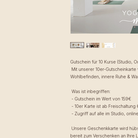
Gutschein für 10 Kurse (Studio, O
Mit unserer 10er-Gutscheinkarte 
Wohlbefinden, innere Ruhe & W
Was ist inbegriffen:
- Gutschein im Wert von 159€
- 10er Karte ist ab Freischaltung
- Zugriff auf alle im Studio, onl
Unsere Geschenkkarte wird hübsc
bereit zum Verschenken an Ihre L