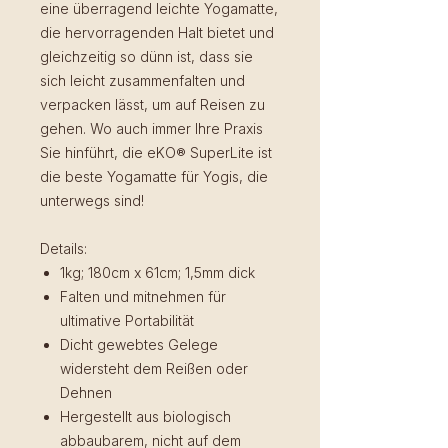
eine überragend leichte Yogamatte,
die hervorragenden Halt bietet und
gleichzeitig so dünn ist, dass sie
sich leicht zusammenfalten und
verpacken lässt, um auf Reisen zu
gehen. Wo auch immer Ihre Praxis
Sie hinführt, die eKO® SuperLite ist
die beste Yogamatte für Yogis, die
unterwegs sind!
Details:
1kg; 180cm x 61cm; 1,5mm dick
Falten und mitnehmen für
ultimative Portabilität
Dicht gewebtes Gelege
widersteht dem Reißen oder
Dehnen
Hergestellt aus biologisch
abbaubarem, nicht auf dem