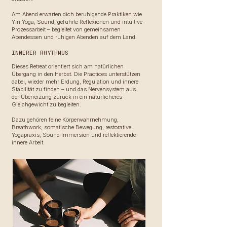
Am Abend erwarten dich beruhigende Praktiken wie
Yin Yoga, Sound, geführte Reflexionen und intuitive
Prozessarbeit – begleitet von gemeinsamen
Abendessen und ruhigen Abenden auf dem Land.
INNERER RHYTHMUS
Dieses Retreat orientiert sich am natürlichen
Übergang in den Herbst. Die Practices unterstützen
dabei, wieder mehr Erdung, Regulation und innere
Stabilität zu finden – und das Nervensystem aus
der Überreizung zurück in ein natürlicheres
Gleichgewicht zu begleiten.
Dazu gehören feine Körperwahrnehmung,
Breathwork, somatische Bewegung, restorative
Yogapraxis, Sound Immersion und reflektierende
innere Arbeit.