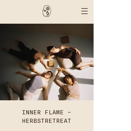
INNER FLAME –
HERBSTRETREAT