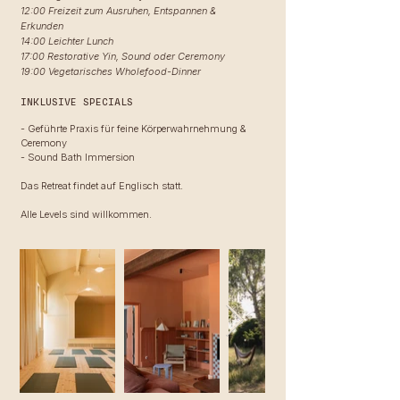
12:00 Freizeit zum Ausruhen, Entspannen &
Erkunden
14:00 Leichter Lunch
17:00 Restorative Yin, Sound oder Ceremony
19:00 Vegetarisches Wholefood-Dinner
INKLUSIVE SPECIALS
- Geführte Praxis für feine Körperwahrnehmung &
Ceremony
- Sound Bath Immersion
Das Retreat findet auf Englisch statt.
Alle Levels sind willkommen.