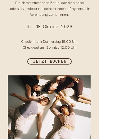
Ein Herbstretreat nahe Berlin, das dich dabei
unterstützt, wieder mit deinem inneren Rhythmus in
Verbindung zu kommen.
15. - 18. Oktober 2026
Check-in am
Donnerstag
15.00 Uhr
Check-out am Sonntag 12.00 Uhr
JETZT BUCHEN