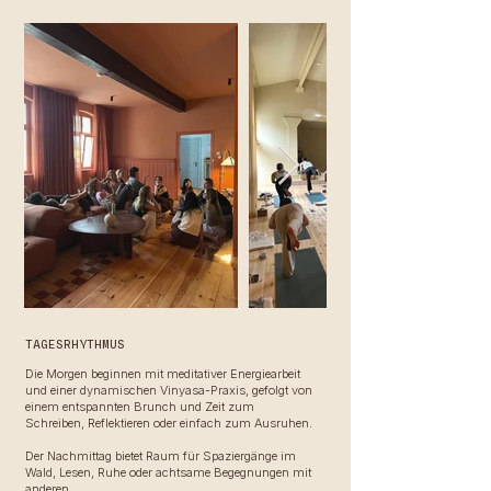
TAGESRHYTHMUS
Die Morgen beginnen mit meditativer Energiearbeit
und einer dynamischen Vinyasa-Praxis, gefolgt von
einem entspannten Brunch und Zeit zum
Schreiben, Reflektieren oder einfach zum Ausruhen.
Der Nachmittag bietet Raum für Spaziergänge im
Wald, Lesen, Ruhe oder achtsame Begegnungen mit
anderen.