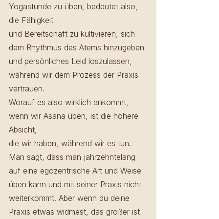
Yogastunde zu üben, bedeutet also, 
die Fähigkeit 
und Bereitschaft zu kultivieren, sich 
dem Rhythmus des Atems hinzugeben 
und persönliches Leid loszulassen, 
während wir dem Prozess der Praxis 
vertrauen.
Worauf es also wirklich ankommt, 
wenn wir Asana üben, ist die höhere 
Absicht, 
die wir haben, während wir es tun. 
Man sagt, dass man jahrzehntelang 
auf eine egozentrische Art und Weise 
üben kann und mit seiner Praxis nicht 
weiterkommt. Aber wenn du deine 
Praxis etwas widmest, das größer ist 