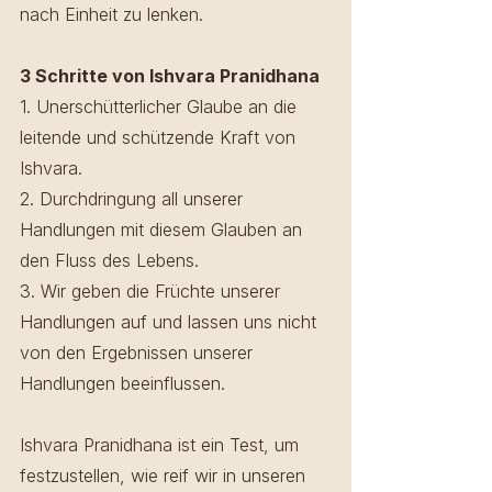
nach Einheit zu lenken.
3 Schritte von Ishvara Pranidhana
1. Unerschütterlicher Glaube an die 
leitende und schützende Kraft von 
Ishvara. 
2. Durchdringung all unserer 
Handlungen mit diesem Glauben an 
den Fluss des Lebens. 
3. Wir geben die Früchte unserer 
Handlungen auf und lassen uns nicht 
von den Ergebnissen unserer 
Handlungen beeinflussen.
Ishvara Pranidhana ist ein Test, um 
festzustellen, wie reif wir in unseren 