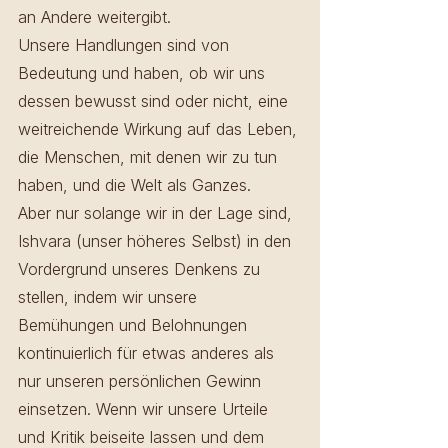
an Andere weitergibt.
Unsere Handlungen sind von 
Bedeutung und haben, ob wir uns 
dessen bewusst sind oder nicht, eine 
weitreichende Wirkung auf das Leben, 
die Menschen, mit denen wir zu tun 
haben, und die Welt als Ganzes.
Aber nur solange wir in der Lage sind, 
Ishvara (unser höheres Selbst) in den 
Vordergrund unseres Denkens zu 
stellen, indem wir unsere 
Bemühungen und Belohnungen 
kontinuierlich für etwas anderes als 
nur unseren persönlichen Gewinn 
einsetzen. Wenn wir unsere Urteile 
und Kritik beiseite lassen und dem 