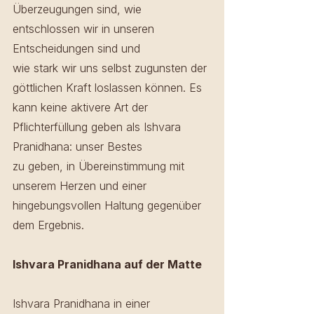
Überzeugungen sind, wie 
entschlossen wir in unseren 
Entscheidungen sind und 
wie stark wir uns selbst zugunsten der 
göttlichen Kraft loslassen können. Es 
kann keine aktivere Art der 
Pflichterfüllung geben als Ishvara 
Pranidhana: unser Bestes 
zu geben, in Übereinstimmung mit 
unserem Herzen und einer 
hingebungsvollen Haltung gegenüber 
dem Ergebnis.
Ishvara Pranidhana auf der Matte
Ishvara Pranidhana in einer 