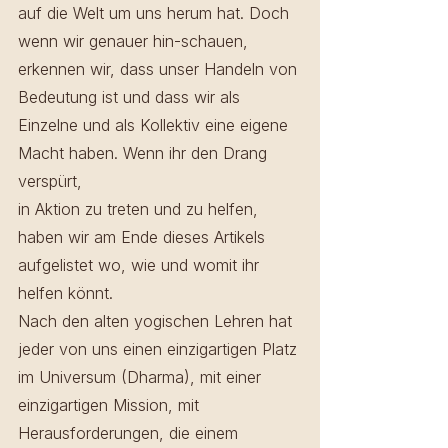
auf die Welt um uns herum hat. Doch 
wenn wir genauer hin-schauen, 
erkennen wir, dass unser Handeln von 
Bedeutung ist und dass wir als 
Einzelne und als Kollektiv eine eigene 
Macht haben. Wenn ihr den Drang 
verspürt, 
in Aktion zu treten und zu helfen, 
haben wir am Ende dieses Artikels 
aufgelistet wo, wie und womit ihr 
helfen könnt.
Nach den alten yogischen Lehren hat 
jeder von uns einen einzigartigen Platz 
im Universum (Dharma), mit einer 
einzigartigen Mission, mit 
Herausforderungen, die einem 