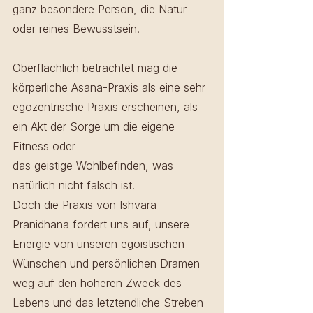
ganz besondere Person, die Natur 
oder reines Bewusstsein. 
Oberflächlich betrachtet mag die 
körperliche Asana-Praxis als eine sehr 
egozentrische Praxis erscheinen, als 
ein Akt der Sorge um die eigene 
Fitness oder 
das geistige Wohlbefinden, was 
natürlich nicht falsch ist. 
Doch die Praxis von Ishvara 
Pranidhana fordert uns auf, unsere 
Energie von unseren egoistischen 
Wünschen und persönlichen Dramen 
weg auf den höheren Zweck des 
Lebens und das letztendliche Streben 