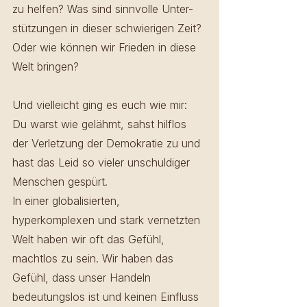
zu helfen? Was sind sinnvolle Unter-
stützungen in dieser schwierigen Zeit? 
Oder wie können wir Frieden in diese 
Welt bringen? 
Und vielleicht ging es euch wie mir: 
Du warst wie gelähmt, sahst hilflos 
der Verletzung der Demokratie zu und 
hast das Leid so vieler unschuldiger 
Menschen gespürt. 
In einer globalisierten, 
hyperkomplexen und stark vernetzten 
Welt haben wir oft das Gefühl, 
machtlos zu sein. Wir haben das 
Gefühl, dass unser Handeln 
bedeutungslos ist und keinen Einfluss 