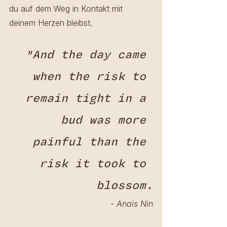
du auf dem Weg in Kontakt mit 
deinem Herzen bleibst.
"And the day came 
when the risk to 
remain tight in a 
bud was more 
painful than the 
risk it took to 
blossom.
- Anais Nin