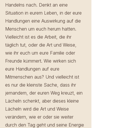
Handelns nach. Denkt an eine 
Situation in eurem Leben, in der eure 
Handlungen eine Auswirkung auf die 
Menschen um euch herum hatten. 
Vielleicht ist es die Arbeit, die ihr 
täglich tut, oder die Art und Weise, 
wie ihr euch um eure Familie oder 
Freunde kümmert. Wie wirken sich 
eure Handlungen auf eure 
Mitmenschen aus? Und vielleicht ist 
es nur die kleinste Sache, dass ihr 
jemandem, der euren Weg kreuzt, ein 
Lächeln schenkt, aber dieses kleine 
Lächeln wird die Art und Weise 
verändern, wie er oder sie weiter 
durch den Tag geht und seine Energie 