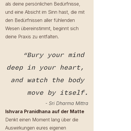
als deine persönlichen Bedürfnisse, 
und eine Absicht im Sinn hast, die mit 
den Bedürfnissen aller fühlenden 
Wesen übereinstimmt, beginnt sich 
deine Praxis zu entfalten. 
“Bury your mind 
deep in your heart, 
and watch the body 
move by itself.
- Sri Dharma Mittra
Ishvara Pranidhana auf der Matte
Denkt einen Moment lang über die 
Auswirkungen eures eigenen 