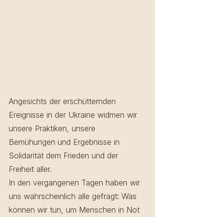
Angesichts der erschütternden 
Ereignisse in der Ukraine widmen wir 
unsere Praktiken, unsere 
Bemühungen und Ergebnisse in 
Solidarität dem Frieden und der 
Freiheit aller.
In den vergangenen Tagen haben wir 
uns wahrscheinlich alle gefragt: Was 
können wir tun, um Menschen in Not 