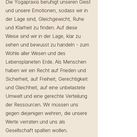
Die Yogapraxis beruhigt unseren Geist 
und unsere Emotionen, sodass wir in 
der Lage sind, Gleichgewicht, Ruhe 
und Klarheit zu finden. Auf diese 
Weise sind wir in der Lage, klar zu 
sehen und bewusst zu handeln - zum 
Wohle aller Wesen und des 
Lebensplaneten Erde. Als Menschen 
haben wir ein Recht auf Frieden und 
Sicherheit, auf Freiheit, Gerechtigkeit 
und Gleichheit, auf eine unbelastete 
Umwelt und eine gerechte Verteilung 
der Ressourcen. Wir müssen uns 
gegen diejenigen wehren, die unsere 
Werte verraten und uns als 
Gesellschaft spalten wollen. 