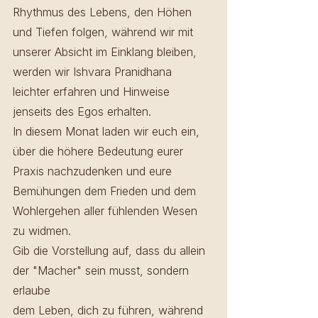
Rhythmus des Lebens, den Höhen 
und Tiefen folgen, während wir mit 
unserer Absicht im Einklang bleiben, 
werden wir Ishvara Pranidhana 
leichter erfahren und Hinweise 
jenseits des Egos erhalten.
In diesem Monat laden wir euch ein, 
über die höhere Bedeutung eurer 
Praxis nachzudenken und eure 
Bemühungen dem Frieden und dem 
Wohlergehen aller fühlenden Wesen 
zu widmen.
Gib die Vorstellung auf, dass du allein 
der "Macher" sein musst, sondern 
erlaube 
dem Leben, dich zu führen, während 