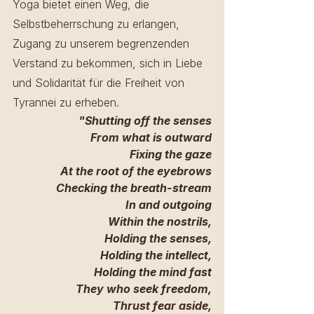
Yoga bietet einen Weg, die 
Selbstbeherrschung zu erlangen, 
Zugang zu unserem begrenzenden 
Verstand zu bekommen, sich in Liebe 
und Solidarität für die Freiheit von 
Tyrannei zu erheben. 
"Shutting off the senses
From what is outward
Fixing the gaze
At the root of the eyebrows
Checking the breath-stream
In and outgoing
Within the nostrils,
Holding the senses,
Holding the intellect,
Holding the mind fast
They who seek freedom,
Thrust fear aside,