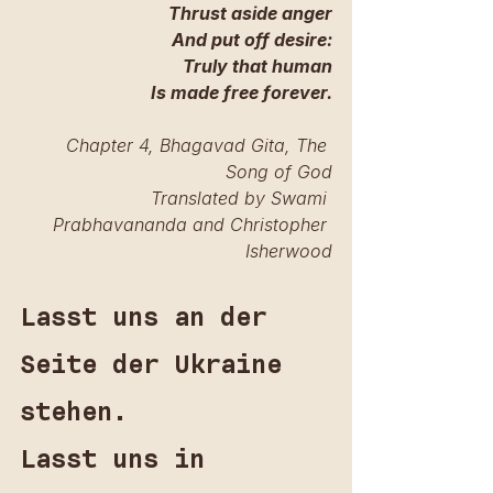
Thrust aside anger
And put off desire:
Truly that human
Is made free forever.
Chapter 4, Bhagavad Gita, The 
Song of God
Translated by Swami 
Prabhavananda and Christopher 
Isherwood
Lasst uns an der 
Seite der Ukraine 
stehen.
Lasst uns in 