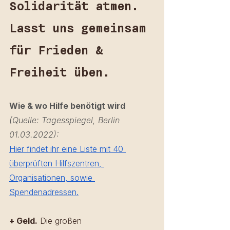
Solidarität atmen. 
Lasst uns gemeinsam 
für Frieden & 
Freiheit üben. 
Wie & wo Hilfe benötigt wird
(Quelle: Tagesspiegel, Berlin 
01.03.2022):
Hier findet ihr eine Liste mit 40 
überprüften Hilfszentren, 
Organisationen, sowie 
Spendenadressen.
+ Geld.
 Die großen 