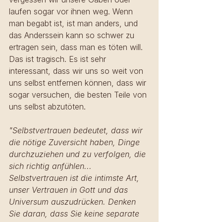
laufen sogar vor ihnen weg. Wenn 
man begabt ist, ist man anders, und 
das Anderssein kann so schwer zu 
ertragen sein, dass man es töten will. 
Das ist tragisch. Es ist sehr 
interessant, dass wir uns so weit von 
uns selbst entfernen können, dass wir 
sogar versuchen, die besten Teile von 
uns selbst abzutöten.
"Selbstvertrauen bedeutet, dass wir 
die nötige Zuversicht haben, Dinge 
durchzuziehen und zu verfolgen, die 
sich richtig anfühlen... 
Selbstvertrauen ist die intimste Art, 
unser Vertrauen in Gott und das 
Universum auszudrücken. Denken 
Sie daran, dass Sie keine separate 