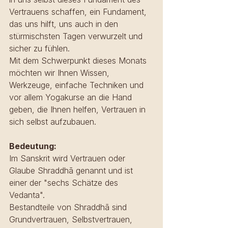
Vertrauens schaffen, ein Fundament, 
das uns hilft, uns auch in den 
stürmischsten Tagen verwurzelt und 
sicher zu fühlen.
Mit dem Schwerpunkt dieses Monats 
möchten wir Ihnen Wissen, 
Werkzeuge, einfache Techniken und 
vor allem Yogakurse an die Hand 
geben, die Ihnen helfen, Vertrauen in 
sich selbst aufzubauen.
Bedeutung:
Im Sanskrit wird Vertrauen oder 
Glaube Shraddhā genannt und ist 
einer der "sechs Schätze des 
Vedanta".
Bestandteile von Shraddhā sind 
Grundvertrauen, Selbstvertrauen, 