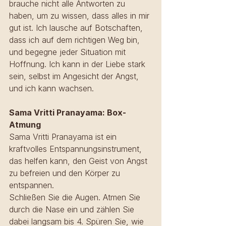
brauche nicht alle Antworten zu 
haben, um zu wissen, dass alles in mir 
gut ist. Ich lausche auf Botschaften, 
dass ich auf dem richtigen Weg bin, 
und begegne jeder Situation mit 
Hoffnung. Ich kann in der Liebe stark 
sein, selbst im Angesicht der Angst, 
und ich kann wachsen.
Sama Vritti Pranayama: Box-
Atmung
Sama Vritti Pranayama ist ein 
kraftvolles Entspannungsinstrument, 
das helfen kann, den Geist von Angst 
zu befreien und den Körper zu 
entspannen.
Schließen Sie die Augen. Atmen Sie 
durch die Nase ein und zählen Sie 
dabei langsam bis 4. Spüren Sie, wie 