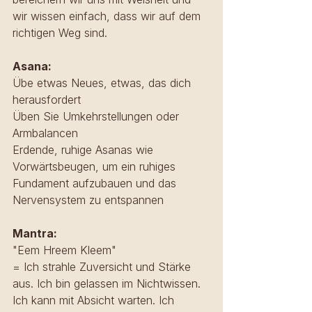
wir wissen einfach, dass wir auf dem 
richtigen Weg sind.
Asana: 
Übe etwas Neues, etwas, das dich 
herausfordert
Üben Sie Umkehrstellungen oder 
Armbalancen
Erdende, ruhige Asanas wie 
Vorwärtsbeugen, um ein ruhiges 
Fundament aufzubauen und das 
Nervensystem zu entspannen
Mantra: 
"Eem Hreem Kleem"
= Ich strahle Zuversicht und Stärke 
aus. Ich bin gelassen im Nichtwissen. 
Ich kann mit Absicht warten. Ich 