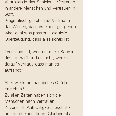
Vertrauen in das Schicksal, Vertrauen 
in andere Menschen und Vertrauen in 
Gott. 
Pragmatisch gesehen ist Vertrauen 
das Wissen, dass es einem gut gehen 
wird, egal was passiert - die tiefe 
Überzeugung, dass alles richtig ist.
"Vertrauen ist, wenn man ein Baby in 
die Luft wirft und es lacht, weil es 
darauf vertraut, dass man es 
auffängt."
Aber wie kann man dieses Gefühl 
erreichen?
Zu allen Zeiten haben sich die 
Menschen nach Vertrauen, 
Zuversicht, Aufrichtigkeit gesehnt - 
und nach einem tiefen Glauben als 