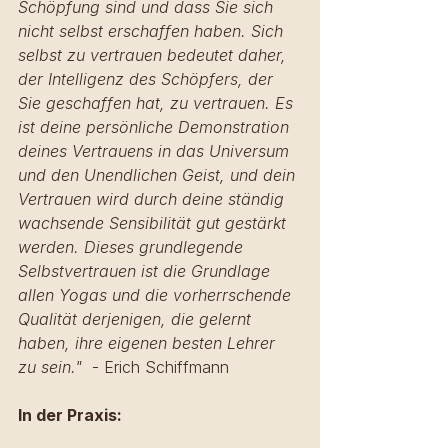
Schöpfung sind und dass Sie sich 
nicht selbst erschaffen haben. Sich 
selbst zu vertrauen bedeutet daher, 
der Intelligenz des Schöpfers, der 
Sie geschaffen hat, zu vertrauen. Es 
ist deine persönliche Demonstration 
deines Vertrauens in das Universum 
und den Unendlichen Geist, und dein 
Vertrauen wird durch deine ständig 
wachsende Sensibilität gut gestärkt 
werden. Dieses grundlegende 
Selbstvertrauen ist die Grundlage 
allen Yogas und die vorherrschende 
Qualität derjenigen, die gelernt 
haben, ihre eigenen besten Lehrer 
zu sein."
  - Erich Schiffmann
In der Praxis: