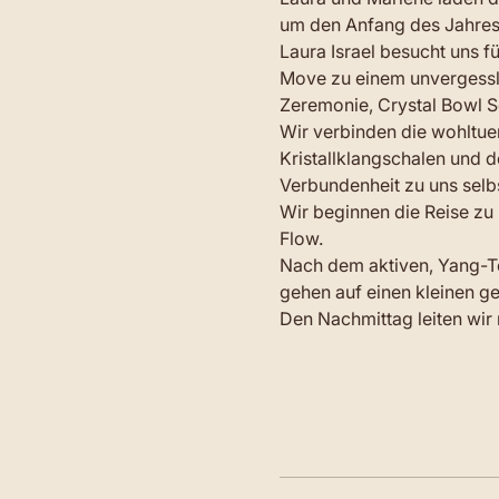
um den Anfang des Jahres
Laura Israel besucht uns f
Move zu einem unvergessli
Zeremonie, Crystal Bowl S
Wir verbinden die wohltu
Kristallklangschalen und d
Verbundenheit zu uns selbs
Wir beginnen die Reise zu
Flow.
Nach dem aktiven, Yang-Te
gehen auf einen kleinen 
Den Nachmittag leiten wir