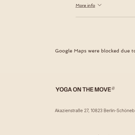
More info
Google Maps were blocked due to 
Akazienstraße 27, 10823 Berlin-Schöneb