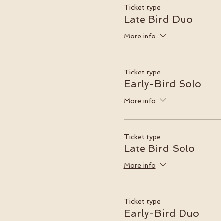
Ticket type
Late Bird Duo
More info
Ticket type
Early-Bird Solo
More info
Ticket type
Late Bird Solo
More info
Ticket type
Early-Bird Duo