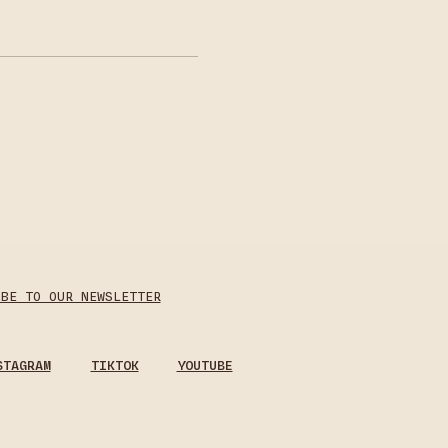
IBE TO OUR NEWSLETTER
STAGRAM
TIKTOK
YOUTUBE