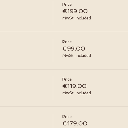
Price
€199.00
MwSt. included
Price
€99.00
MwSt. included
Price
€119.00
MwSt. included
Price
€179.00