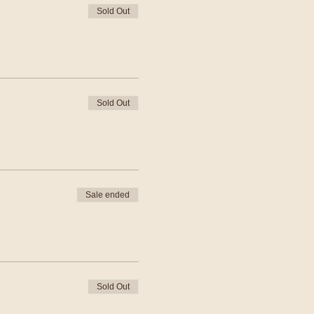
Sold Out
Sold Out
Sale ended
Sold Out