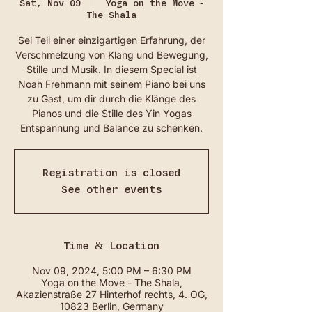
Sat, Nov 09
  |  
Yoga on the Move -
The Shala
Sei Teil einer einzigartigen Erfahrung, der
Verschmelzung von Klang und Bewegung,
Stille und Musik. In diesem Special ist
Noah Frehmann mit seinem Piano bei uns
zu Gast, um dir durch die Klänge des
Pianos und die Stille des Yin Yogas
Entspannung und Balance zu schenken.
Registration is closed
See other events
Time & Location
Nov 09, 2024, 5:00 PM – 6:30 PM
Yoga on the Move - The Shala,
Akazienstraße 27 Hinterhof rechts, 4. OG,
10823 Berlin, Germany