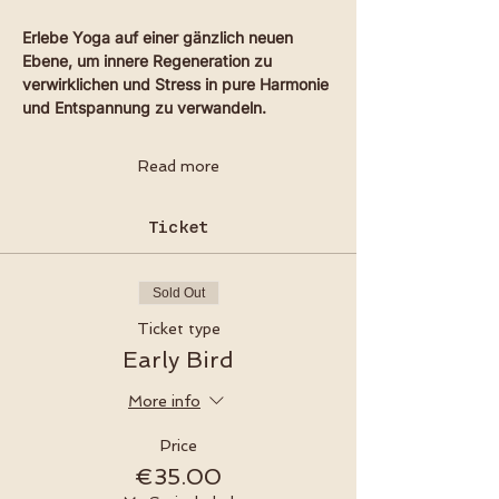
Erlebe Yoga auf einer gänzlich neuen 
Ebene, um innere Regeneration zu 
verwirklichen und Stress in pure Harmonie 
und Entspannung zu verwandeln.
Read more
Ticket
Sold Out
Ticket type
Early Bird
More info
Price
€35.00