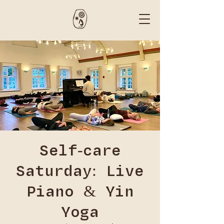
Self-care
Saturday: Live
Piano & Yin
Yoga