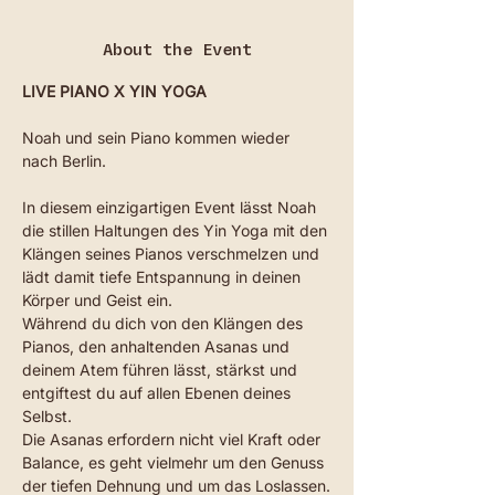
About the Event
LIVE PIANO X YIN YOGA
Noah und sein Piano kommen wieder 
nach Berlin.
In diesem einzigartigen Event lässt Noah 
die stillen Haltungen des Yin Yoga mit den 
Klängen seines Pianos verschmelzen und 
lädt damit tiefe Entspannung in deinen 
Körper und Geist ein.
Während du dich von den Klängen des 
Pianos, den anhaltenden Asanas und 
deinem Atem führen lässt, stärkst und 
entgiftest du auf allen Ebenen deines 
Selbst.
Die Asanas erfordern nicht viel Kraft oder 
Balance, es geht vielmehr um den Genuss 
der tiefen Dehnung und um das Loslassen.