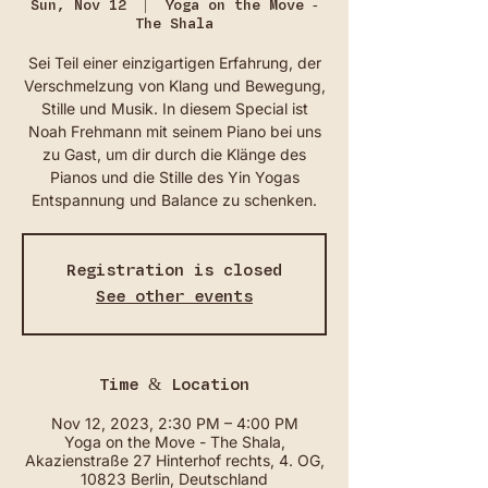
Sun, Nov 12
  |  
Yoga on the Move -
The Shala
Sei Teil einer einzigartigen Erfahrung, der
Verschmelzung von Klang und Bewegung,
Stille und Musik. In diesem Special ist
Noah Frehmann mit seinem Piano bei uns
zu Gast, um dir durch die Klänge des
Pianos und die Stille des Yin Yogas
Entspannung und Balance zu schenken.
Registration is closed
See other events
Time & Location
Nov 12, 2023, 2:30 PM – 4:00 PM
Yoga on the Move - The Shala,
Akazienstraße 27 Hinterhof rechts, 4. OG,
10823 Berlin, Deutschland