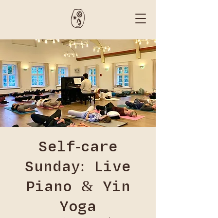
Self-care
Sunday: Live
Piano & Yin
Yoga