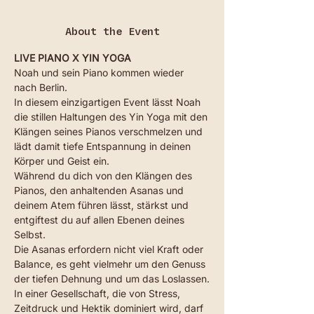
About the Event
LIVE PIANO X YIN YOGA
Noah und sein Piano kommen wieder 
nach Berlin.
In diesem einzigartigen Event lässt Noah 
die stillen Haltungen des Yin Yoga mit den 
Klängen seines Pianos verschmelzen und 
lädt damit tiefe Entspannung in deinen 
Körper und Geist ein.
Während du dich von den Klängen des 
Pianos, den anhaltenden Asanas und 
deinem Atem führen lässt, stärkst und 
entgiftest du auf allen Ebenen deines 
Selbst.
Die Asanas erfordern nicht viel Kraft oder 
Balance, es geht vielmehr um den Genuss 
der tiefen Dehnung und um das Loslassen.
In einer Gesellschaft, die von Stress, 
Zeitdruck und Hektik dominiert wird, darf 