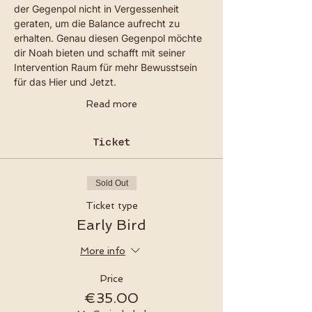
der Gegenpol nicht in Vergessenheit 
geraten, um die Balance aufrecht zu 
erhalten. Genau diesen Gegenpol möchte 
dir Noah bieten und schafft mit seiner 
Intervention Raum für mehr Bewusstsein 
für das Hier und Jetzt.
Read more
Ticket
Sold Out
Ticket type
Early Bird
More info
Price
€35.00