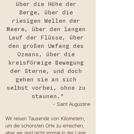
über die Höhe der 
Berge, über die 
riesigen Wellen der 
Meere, über den langen 
Lauf der Flüsse, über 
den großen Umfang des 
Ozeans, über die 
kreisförmige Bewegung 
der Sterne, und doch 
gehen sie an sich 
selbst vorbei, ohne zu 
staunen.”
- Saint Augustine
Wir reisen Tausende von Kilometern, 
um die schönsten Orte zu erreichen, 
aber wir sind nicht einmal in der Lage, 