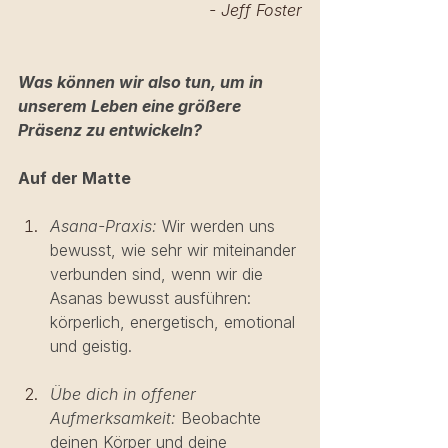
- Jeff Foster
Was können wir also tun, um in 
unserem Leben eine größere 
Präsenz zu entwickeln?
Auf der Matte
Asana-Praxis: 
Wir werden uns 
bewusst, wie sehr wir miteinander 
verbunden sind, wenn wir die 
Asanas bewusst ausführen: 
körperlich, energetisch, emotional 
und geistig. 
Übe dich in offener 
Aufmerksamkeit:
 Beobachte 
deinen Körper und deine 