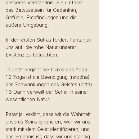
besseres Verständnis. Sie umfasst 
das Bewusstsein für Gedanken, 
Gefühle, Empfindungen und die 
äußere Umgebung.
In den ersten Sutras fordert Pantanjali 
uns auf, die rohe Natur unserer 
Existenz zu betrachten. 
1.1 Jetzt beginnt die Praxis des Yoga
1.2 Yoga ist die Beendigung (nirodha) 
der Schwankungen des Geistes (citta).
1.3 Dann verweilt der Seher in seiner 
wesentlichen Natur.
Patanjali erklärt, dass wir die Wahrheit 
unseres Seins ignorieren, weil wir uns 
stark mit dem Geist identifizieren, und 
das Ergebnis ist, dass wir uns ständig 