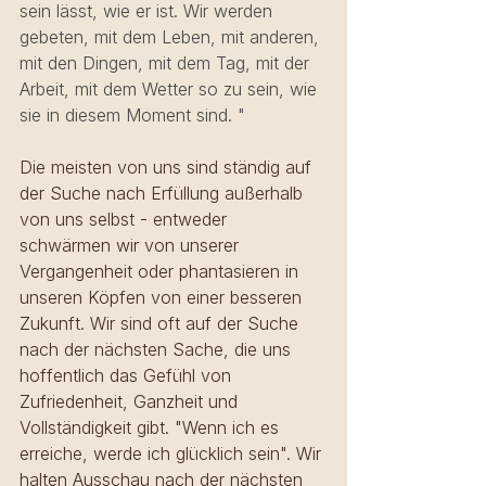
sein lässt, wie er ist. Wir werden 
gebeten, mit dem Leben, mit anderen, 
mit den Dingen, mit dem Tag, mit der 
Arbeit, mit dem Wetter so zu sein, wie 
sie in diesem Moment sind. "
Die meisten von uns sind ständig auf 
der Suche nach Erfüllung außerhalb 
von uns selbst - entweder 
schwärmen wir von unserer 
Vergangenheit oder phantasieren in 
unseren Köpfen von einer besseren 
Zukunft. Wir sind oft auf der Suche 
nach der nächsten Sache, die uns 
hoffentlich das Gefühl von 
Zufriedenheit, Ganzheit und 
Vollständigkeit gibt. "Wenn ich es 
erreiche, werde ich glücklich sein". Wir 
halten Ausschau nach der nächsten 