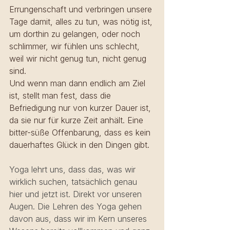
Errungenschaft und verbringen unsere 
Tage damit, alles zu tun, was nötig ist, 
um dorthin zu gelangen, oder noch 
schlimmer, wir fühlen uns schlecht, 
weil wir nicht genug tun, nicht genug 
sind. 
Und wenn man dann endlich am Ziel 
ist, stellt man fest, dass die 
Befriedigung nur von kurzer Dauer ist, 
da sie nur für kurze Zeit anhält. Eine 
bitter-süße Offenbarung, dass es kein 
dauerhaftes Glück in den Dingen gibt. 
Yoga lehrt uns, dass das, was wir 
wirklich suchen, tatsächlich genau 
hier und jetzt ist. Direkt vor unseren 
Augen. Die Lehren des Yoga gehen 
davon aus, dass wir im Kern unseres 