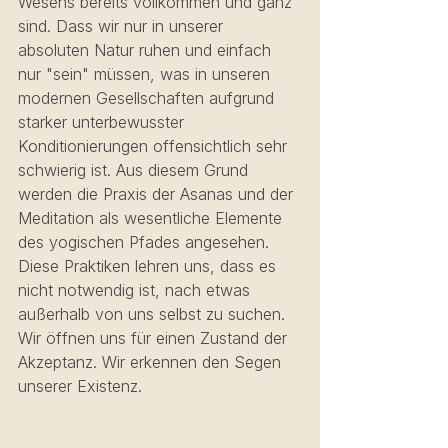
Wesens bereits vollkommen und ganz 
sind. Dass wir nur in unserer 
absoluten Natur ruhen und einfach 
nur "sein" müssen, was in unseren 
modernen Gesellschaften aufgrund 
starker unterbewusster 
Konditionierungen offensichtlich sehr 
schwierig ist. Aus diesem Grund 
werden die Praxis der Asanas und der 
Meditation als wesentliche Elemente 
des yogischen Pfades angesehen. 
Diese Praktiken lehren uns, dass es 
nicht notwendig ist, nach etwas 
außerhalb von uns selbst zu suchen. 
Wir öffnen uns für einen Zustand der 
Akzeptanz. Wir erkennen den Segen 
unserer Existenz.