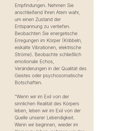
Empfindungen. Nehmen Sie 
anschließend Ihren Atem wahr, 
um einen Zustand der 
Entspannung zu vertiefen. 
Beobachten Sie energetische 
Erregungen im Körper (Kribbeln, 
eiskalte Vibrationen, elektrische 
Ströme). Beobachte schließlich 
emotionale Echos, 
Veränderungen in der Qualität des 
Geistes oder psychosomatische 
Botschaften.
“Wenn wir im Exil von der 
sinnlichen Realität des Körpers 
leben, leben wir im Exil von der 
Quelle unserer Lebendigkeit. 
Wenn wir beginnen, wieder im 