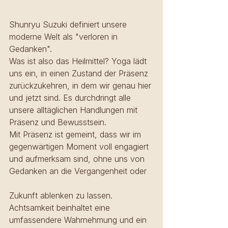
Shunryu Suzuki definiert unsere 
moderne Welt als "verloren in 
Gedanken". 
Was ist also das Heilmittel? Yoga lädt 
uns ein, in einen Zustand der Präsenz 
zurückzukehren, in dem wir genau hier 
und jetzt sind. Es durchdringt alle 
unsere alltäglichen Handlungen mit 
Präsenz und Bewusstsein.  
Mit Präsenz ist gemeint, dass wir im 
gegenwärtigen Moment voll engagiert 
und aufmerksam sind, ohne uns von 
Gedanken an die Vergangenheit oder 
Zukunft ablenken zu lassen. 
Achtsamkeit beinhaltet eine 
umfassendere Wahrnehmung und ein 