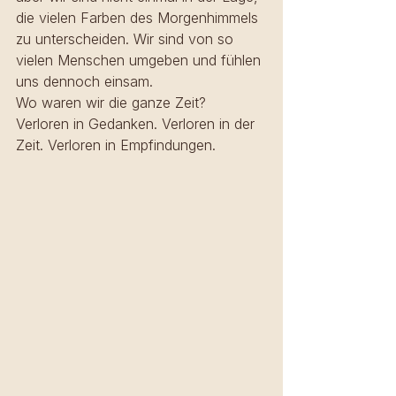
die vielen Farben des Morgenhimmels 
zu unterscheiden. Wir sind von so 
vielen Menschen umgeben und fühlen 
uns dennoch einsam. 
Wo waren wir die ganze Zeit? 
Verloren in Gedanken. Verloren in der 
Zeit. Verloren in Empfindungen. 