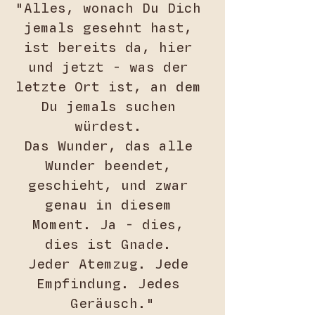
"Alles, wonach Du Dich 
jemals gesehnt hast, 
ist bereits da, hier 
und jetzt - was der 
letzte Ort ist, an dem 
Du jemals suchen 
würdest. 
Das Wunder, das alle 
Wunder beendet, 
geschieht, und zwar 
genau in diesem 
Moment. Ja - dies, 
dies ist Gnade. 
Jeder Atemzug. Jede 
Empfindung. Jedes 
Geräusch."