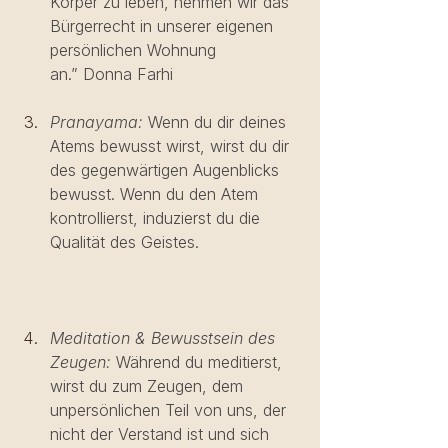
Körper zu leben, nehmen wir das 
Bürgerrecht in unserer eigenen 
persönlichen Wohnung 
an.” Donna Farhi
Pranayama:
 Wenn du dir deines 
Atems bewusst wirst, wirst du dir 
des gegenwärtigen Augenblicks 
bewusst. Wenn du den Atem 
kontrollierst, induzierst du die 
Qualität des Geistes.                    
Meditation & Bewusstsein des 
Zeugen:
 Während du meditierst, 
wirst du zum Zeugen, dem 
unpersönlichen Teil von uns, der 
nicht der Verstand ist und sich 